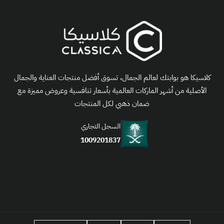
كلاسيكا هو بوابتك لعالم الجمال، تسوق أفضل منتجات العناية والجمال
الأصلية من أشهر الماركات العالمية بأسعار تنافسية وعروض مميزة مع
ضمان ذهبي لكل المنتجات
السجل التجاري
1009201837