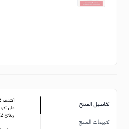
اكتشف قو
تفاصيل المنتج
ونتائج فعّ
تقييمات المنتج