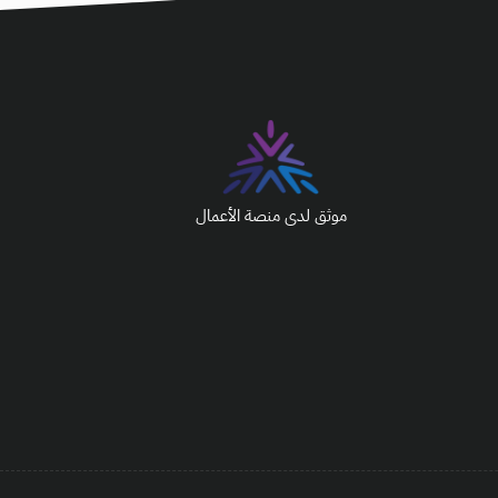
موثق لدى منصة الأعمال