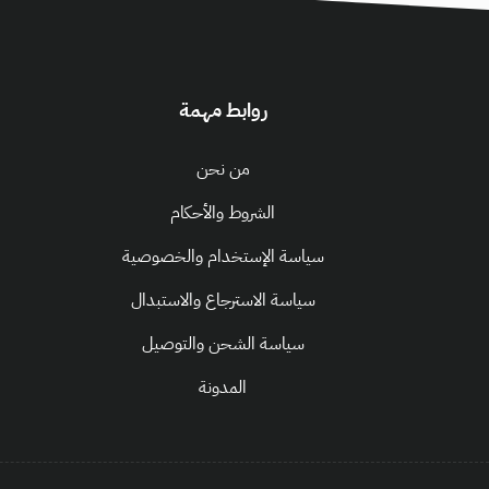
روابط مهمة
من نحن
الشروط والأحكام
سياسة الإستخدام والخصوصية
سياسة الاسترجاع والاستبدال
سياسة الشحن والتوصيل
المدونة