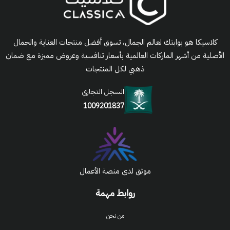
كلاسيكا هو بوابتك لعالم الجمال، تسوق أفضل منتجات العناية والجمال
الأصلية من أشهر الماركات العالمية بأسعار تنافسية وعروض مميزة مع ضمان
ذهبي لكل المنتجات
السجل التجاري
1009201837
موثق لدى منصة الأعمال
روابط مهمة
من نحن