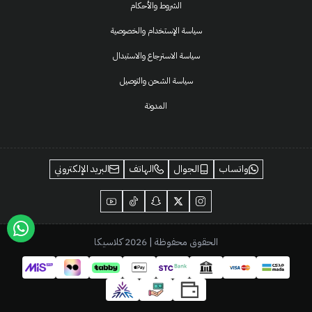
الشروط والأحكام
سياسة الإستخدام والخصوصية
سياسة الاسترجاع والاستبدال
سياسة الشحن والتوصيل
المدونة
واتساب
الجوال
الهاتف
البريد الإلكتروني
الحقوق محفوظة | 2026
كلاسيكا