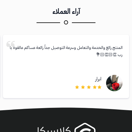
آراء العملاء
المنتج رائع والخدمة والتعامل وسرعة التوصيل جداً رائعة عساكم عالقوة يا
رب 👏🏻👏🏻💐
ابرار