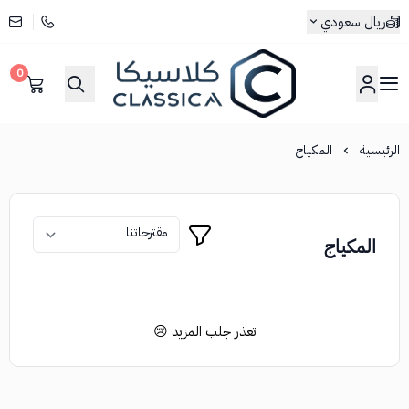
ريال سعودي
0
كلاسيكا
الرئيسية
المكياج
المكياج
تعذر جلب المزيد 😢