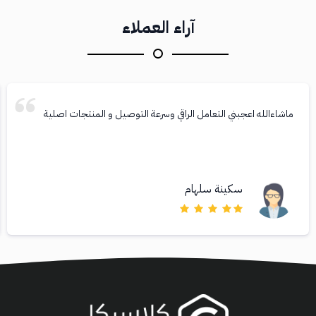
آراء العملاء
ماشاءالله اعجبني التعامل الراقي وسرعة التوصيل و المنتجات اصلية
سكينة سلهام