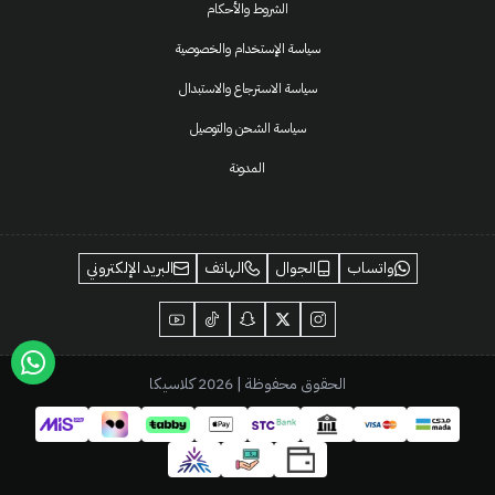
الشروط والأحكام
سياسة الإستخدام والخصوصية
سياسة الاسترجاع والاستبدال
سياسة الشحن والتوصيل
المدونة
واتساب
الجوال
الهاتف
البريد الإلكتروني
الحقوق محفوظة | 2026
كلاسيكا