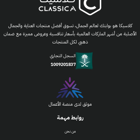
كلاسيكا هو بوابتك لعالم الجمال، تسوق أفضل منتجات العناية والجمال
الأصلية من أشهر الماركات العالمية بأسعار تنافسية وعروض مميزة مع ضمان
ذهبي لكل المنتجات
السجل التجاري
1009201837
موثق لدى منصة الأعمال
روابط مهمة
من نحن