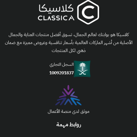
كلاسيكا هو بوابتك لعالم الجمال، تسوق أفضل منتجات العناية والجمال
الأصلية من أشهر الماركات العالمية بأسعار تنافسية وعروض مميزة مع ضمان
ذهبي لكل المنتجات
السجل التجاري
1009201837
موثق لدى منصة الأعمال
روابط مهمة