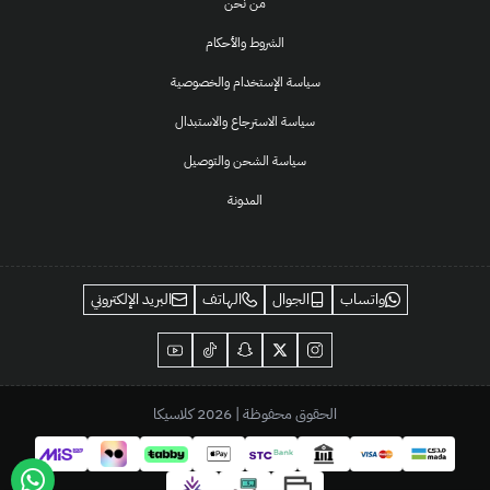
من نحن
الشروط والأحكام
سياسة الإستخدام والخصوصية
سياسة الاسترجاع والاستبدال
سياسة الشحن والتوصيل
المدونة
واتساب
الجوال
الهاتف
البريد الإلكتروني
الحقوق محفوظة | 2026
كلاسيكا