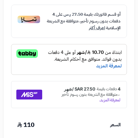
أو قسم فاتورتك بقيمة
27.50 ر.س
على
4
دفعات بدون رسوم تأخير، متوافقة مع الشريعة
الإسلامية
اعرف أكثر
110
السعر