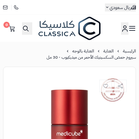
ريال سعودي
0
كلاسيكا
الرئيسية
العناية
العناية بالوجه
سيروم حمض السكسينيك الأحمر من ميديكيوب - 30 مل