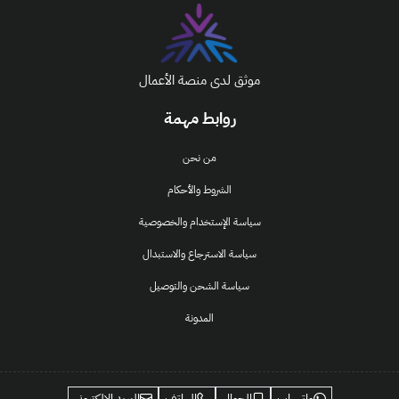
موثق لدى منصة الأعمال
روابط مهمة
من نحن
الشروط والأحكام
سياسة الإستخدام والخصوصية
سياسة الاسترجاع والاستبدال
سياسة الشحن والتوصيل
المدونة
واتساب
الجوال
الهاتف
البريد الإلكتروني