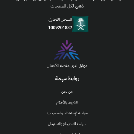
ذهبي لكل المنتجات
السجل التجاري
1009201837
موثق لدى منصة الأعمال
روابط مهمة
من نحن
الشروط والأحكام
سياسة الإستخدام والخصوصية
سياسة الاسترجاع والاستبدال