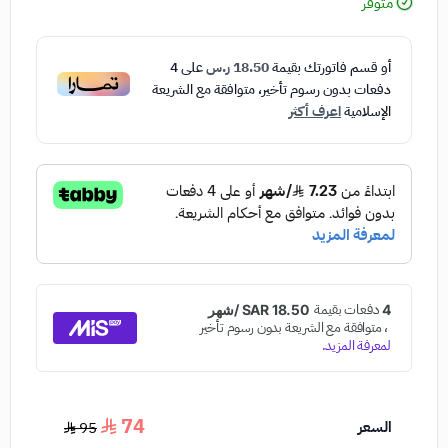
متوفر
أو قسم فاتورتك بقيمة
18.50 ر.س
على
4
دفعات بدون رسوم تأخير، متوافقة مع الشريعة
الإسلامية
اعرف أكثر
74
السعر
95