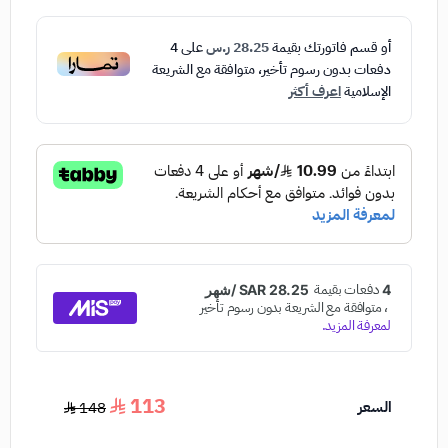
أو قسم فاتورتك بقيمة
28.25 ر.س
على
4
دفعات بدون رسوم تأخير، متوافقة مع الشريعة
الإسلامية
اعرف أكثر
113
السعر
148