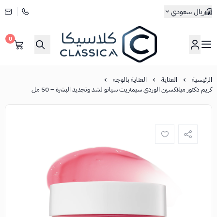
ريال سعودي
0
كلاسيكا
الرئيسية
العناية
العناية بالوجه
كريم دكتور ميلاكسين الوردي سيمنريت سيانو لشد وتجديد البشرة – 50 مل