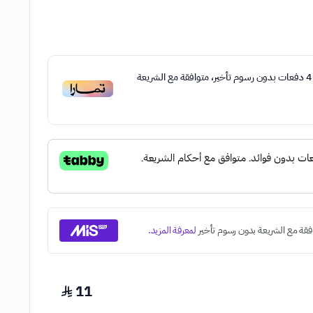
4
دفعات بدون رسوم تأخير، متوافقة مع الشريعة
11