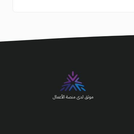
موثق لدى منصة الأعمال