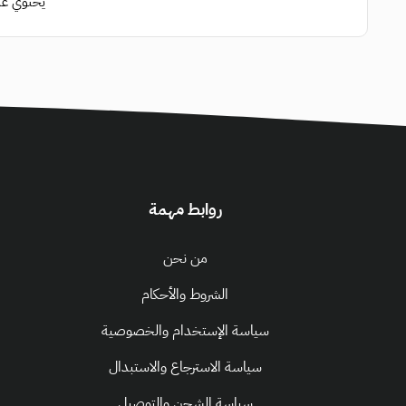
يحتوي على
روابط مهمة
من نحن
الشروط والأحكام
سياسة الإستخدام والخصوصية
سياسة الاسترجاع والاستبدال
سياسة الشحن والتوصيل