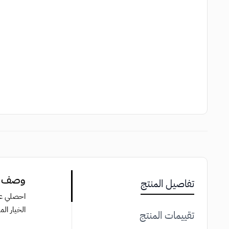
وصف احمر 
تفاصيل المنتج
الخيار الم
تقييمات المنتج