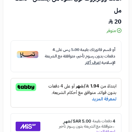
مل
20
متوفر
أو قسم فاتورتك بقيمة
5.00 ر.س
على
4
دفعات بدون رسوم تأخير، متوافقة مع الشريعة
الإسلامية
اعرف أكثر