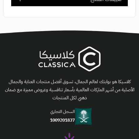
كلاسيكا هو بوابتك لعالم الجمال، تسوق أفضل منتجات العناية والجمال
الأصلية من أشهر الماركات العالمية بأسعار تنافسية وعروض مميزة مع ضمان
ذهبي لكل المنتجات
السجل التجاري
1009201837