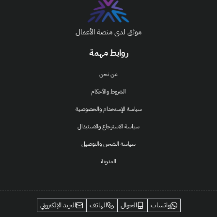
موثق لدى منصة الأعمال
روابط مهمة
من نحن
الشروط والأحكام
سياسة الإستخدام والخصوصية
سياسة الاسترجاع والاستبدال
سياسة الشحن والتوصيل
المدونة
واتساب
الجوال
الهاتف
البريد الإلكتروني