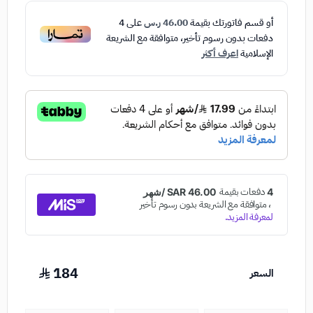
أو قسم فاتورتك بقيمة
46.00 ر.س
على
4
دفعات بدون رسوم تأخير، متوافقة مع الشريعة
الإسلامية
اعرف أكثر
184
السعر