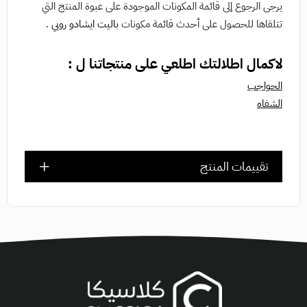
يرجى الرجوع إلى قائمة المكونات الموجودة على عبوة المنتج التي
تتلقاها للحصول على أحدث قائمة مكونات
باليت ايشادو روبي
.
لاكمال اطلالتك اطلعي على منتجاتنا ل :
الحواجب
الشفاه
تقييمات المنتج