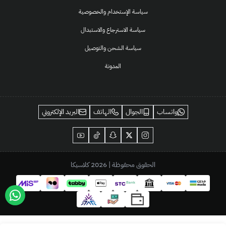
سياسة الإستخدام والخصوصية
سياسة الاسترجاع والاستبدال
سياسة الشحن والتوصيل
المدونة
واتساب
الجوال
الهاتف
البريد الإلكتروني
الحقوق محفوظة | 2026
كلاسيكا