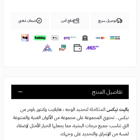
توصيل سريع
دفع آمن
ضمان ذهبي
تفاصيل المنتج
باليت نيكس
المتكاملة
لتحديد الوجه ، هايلايت وكنتور باودر من
نيكس . تحتوي المجموعة على مجموعة من الألوان الغنية والمتنوعة
التي تناسب جميع درجات البشرة، مما يجعلها الخيار الأمثل لإضفاء
لمسة من الإشراق والتحديد على وجهك.