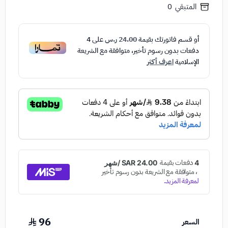
المتبقي
0
أو قسم فاتورتك بقيمة
24.00 ر.س
على
4
دفعات بدون رسوم تأخير، متوافقة مع الشريعة
الإسلامية
اعرف أكثر
96
السعر