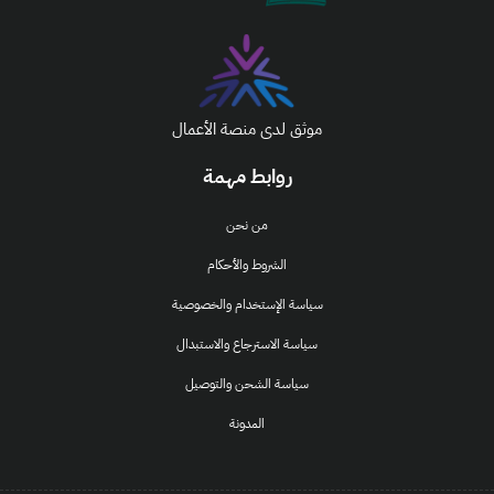
موثق لدى منصة الأعمال
روابط مهمة
من نحن
الشروط والأحكام
سياسة الإستخدام والخصوصية
سياسة الاسترجاع والاستبدال
سياسة الشحن والتوصيل
المدونة