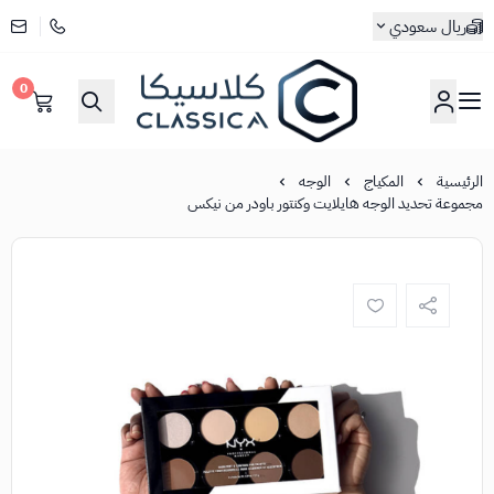
ريال سعودي
0
كلاسيكا
الرئيسية
المكياج
الوجه
مجموعة تحديد الوجه هايلايت وكنتور باودر من نيكس