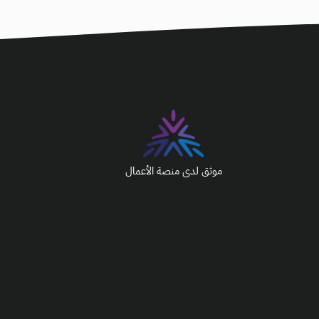
موثق لدى منصة الأعمال