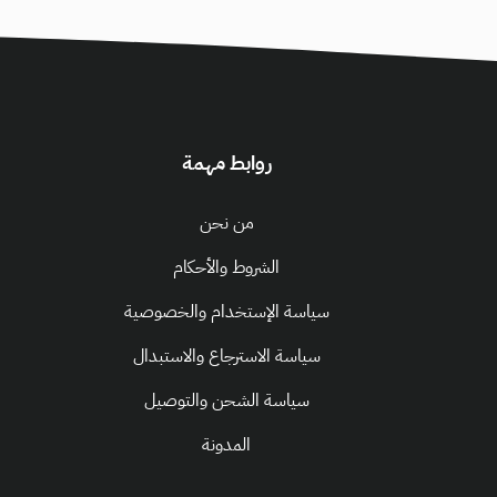
روابط مهمة
من نحن
الشروط والأحكام
سياسة الإستخدام والخصوصية
سياسة الاسترجاع والاستبدال
سياسة الشحن والتوصيل
المدونة