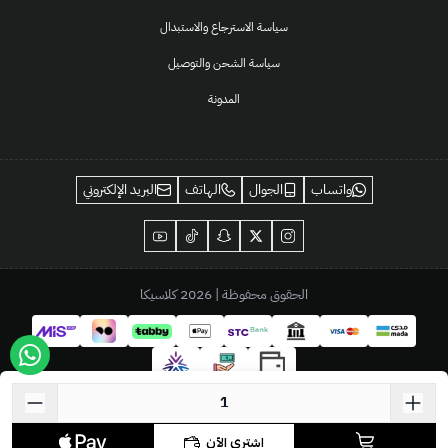
سياسة الاسترجاع والاستبدال
سياسة الشحن والتوصيل
المدونة
واتساب
الجوال
الهاتف
البريد الإلكتروني
الحقوق محفوظة | 2026
كلاسيكا
اشتري الآن