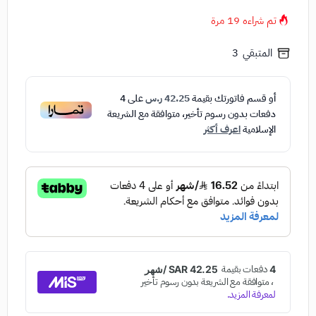
تم شراءه
19
مرة
المتبقي
3
أو قسم فاتورتك بقيمة
42.25 ر.س
على
4
دفعات بدون رسوم تأخير، متوافقة مع الشريعة
الإسلامية
اعرف أكثر