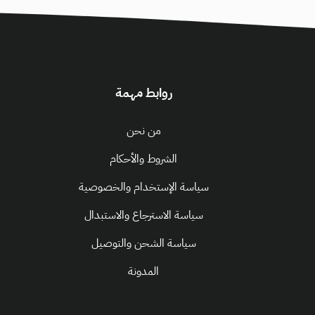
روابط مهمة
من نحن
الشروط والأحكام
سياسة الإستخدام والخصوصية
سياسة الاسترجاع والاستبدال
سياسة الشحن والتوصيل
المدونة