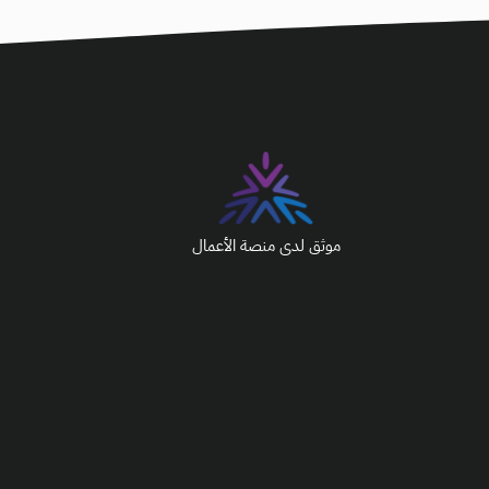
موثق لدى منصة الأعمال