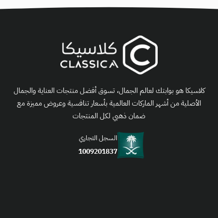
كلاسيكا هو بوابتك لعالم الجمال، تسوق أفضل منتجات العناية والجمال
الأصلية من أشهر الماركات العالمية بأسعار تنافسية وعروض مميزة مع
ضمان ذهبي لكل المنتجات
السجل التجاري
1009201837