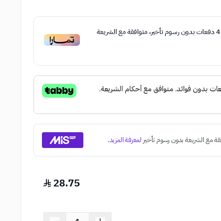
4
دفعات بدون رسوم تأخير، متوافقة مع الشريعة
28.75