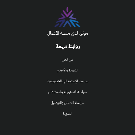
موثق لدى منصة الأعمال
روابط مهمة
من نحن
الشروط والأحكام
سياسة الإستخدام والخصوصية
سياسة الاسترجاع والاستبدال
سياسة الشحن والتوصيل
المدونة