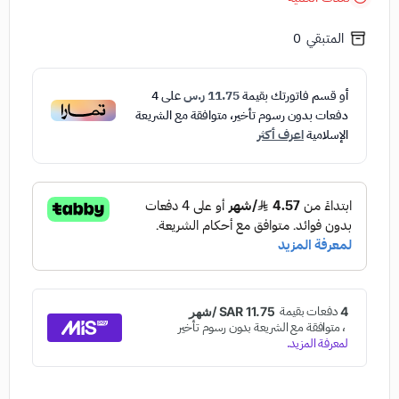
المتبقي
0
أو قسم فاتورتك بقيمة
11.75 ر.س
على
4
دفعات بدون رسوم تأخير، متوافقة مع الشريعة
الإسلامية
اعرف أكثر