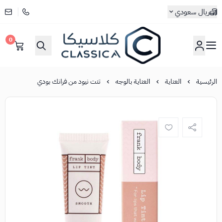
ريال سعودي
0
كلاسيكا
الرئيسية
العناية
العناية بالوجه
تنت نيود من فرانك بودي