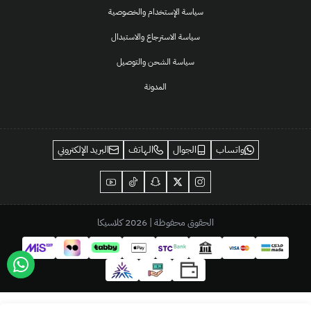
سياسة الإستخدام والخصوصية
سياسة الاسترجاع والاستبدال
سياسة الشحن والتوصيل
المدونة
واتساب
الجوال
الهاتف
البريد الإلكتروني
الحقوق محفوظة | 2026
كلاسيكا