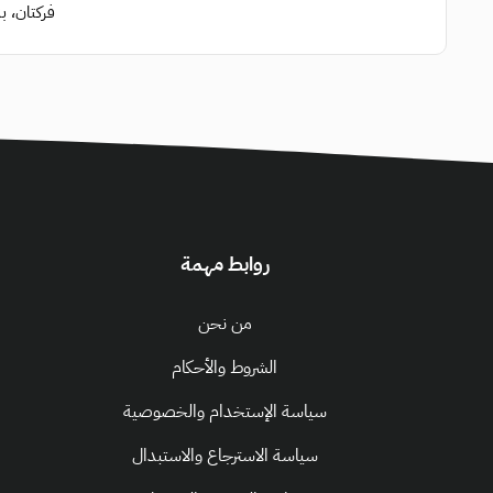
فركتان، ب
روابط مهمة
من نحن
الشروط والأحكام
سياسة الإستخدام والخصوصية
سياسة الاسترجاع والاستبدال