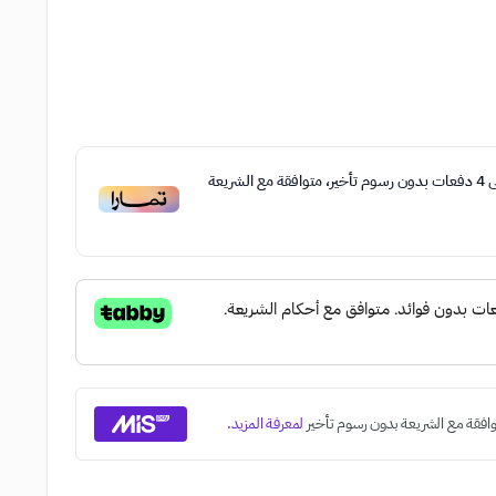
ى
4
دفعات بدون رسوم تأخير، متوافقة مع الشريعة