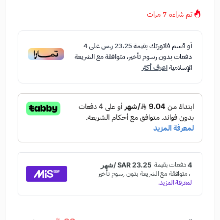
تم شراءه
7
مرات
أو قسم فاتورتك بقيمة
23.25 ر.س
على
4
دفعات بدون رسوم تأخير، متوافقة مع الشريعة
الإسلامية
اعرف أكثر