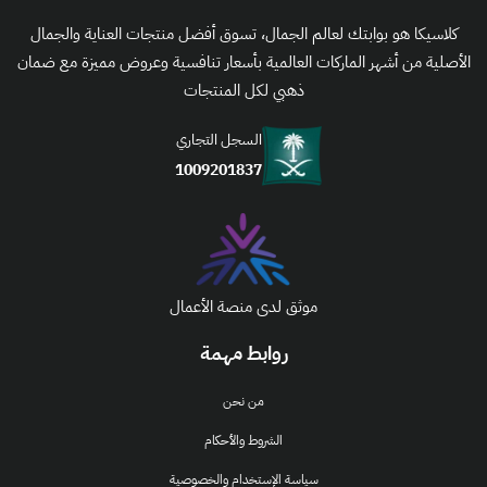
كلاسيكا هو بوابتك لعالم الجمال، تسوق أفضل منتجات العناية والجمال
الأصلية من أشهر الماركات العالمية بأسعار تنافسية وعروض مميزة مع ضمان
ذهبي لكل المنتجات
السجل التجاري
1009201837
موثق لدى منصة الأعمال
روابط مهمة
من نحن
الشروط والأحكام
سياسة الإستخدام والخصوصية