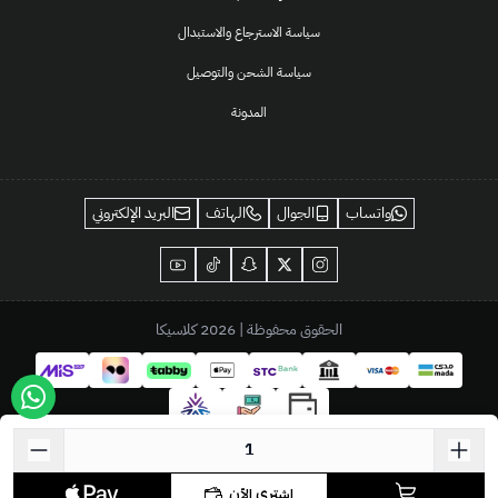
سياسة الاسترجاع والاستبدال
سياسة الشحن والتوصيل
المدونة
واتساب
الجوال
الهاتف
البريد الإلكتروني
الحقوق محفوظة | 2026
كلاسيكا
اشتري الآن