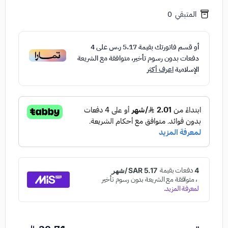
المتبقي
0
أو قسم فاتورتك بقيمة
5.17 ر.س
على
4
دفعات بدون رسوم تأخير، متوافقة مع الشريعة
الإسلامية
اعرف أكثر