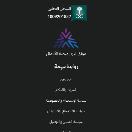
السجل التجاري
1009201837
موثق لدى منصة الأعمال
روابط مهمة
من نحن
الشروط والأحكام
سياسة الإستخدام والخصوصية
سياسة الاسترجاع والاستبدال
سياسة الشحن والتوصيل