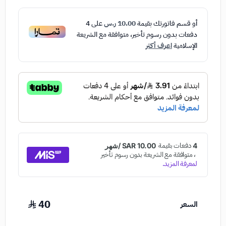
أو قسم فاتورتك بقيمة
10.00 ر.س
على
4
دفعات بدون رسوم تأخير، متوافقة مع الشريعة
الإسلامية
اعرف أكثر
40
السعر