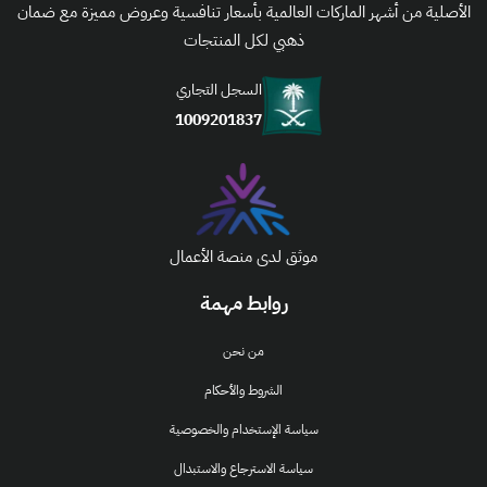
الأصلية من أشهر الماركات العالمية بأسعار تنافسية وعروض مميزة مع ضمان
ذهبي لكل المنتجات
السجل التجاري
1009201837
موثق لدى منصة الأعمال
روابط مهمة
من نحن
الشروط والأحكام
سياسة الإستخدام والخصوصية
سياسة الاسترجاع والاستبدال