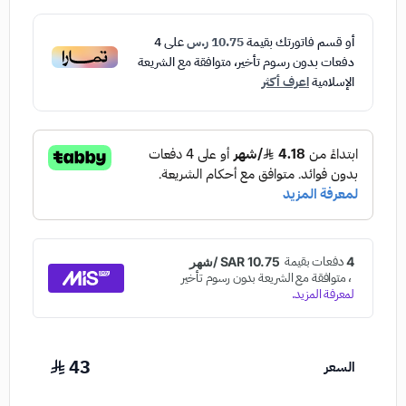
أو قسم فاتورتك بقيمة
10.75 ر.س
على
4
دفعات بدون رسوم تأخير، متوافقة مع الشريعة
الإسلامية
اعرف أكثر
43
السعر