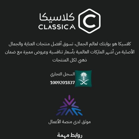
كلاسيكا هو بوابتك لعالم الجمال، تسوق أفضل منتجات العناية والجمال
الأصلية من أشهر الماركات العالمية بأسعار تنافسية وعروض مميزة مع ضمان
ذهبي لكل المنتجات
السجل التجاري
1009201837
موثق لدى منصة الأعمال
روابط مهمة