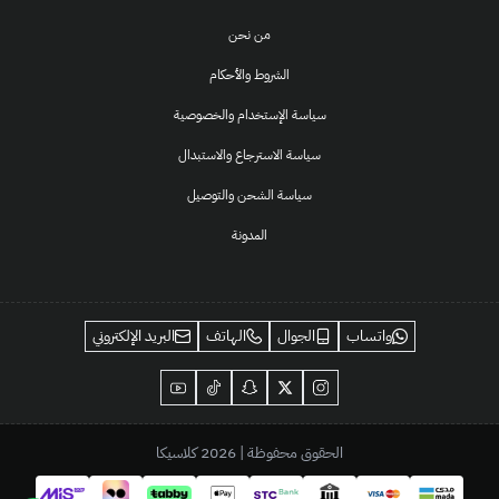
من نحن
الشروط والأحكام
سياسة الإستخدام والخصوصية
سياسة الاسترجاع والاستبدال
سياسة الشحن والتوصيل
المدونة
واتساب
الجوال
الهاتف
البريد الإلكتروني
الحقوق محفوظة | 2026
كلاسيكا