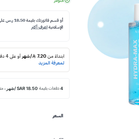
متوفر
أو قسم فاتورتك بقيمة
18.50 ر.س
عل
الإسلامية
اعرف أكثر
السعر