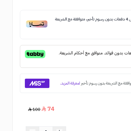
ى
4
دفعات بدون رسوم تأخير، متوافقة مع الشريعة
74
100