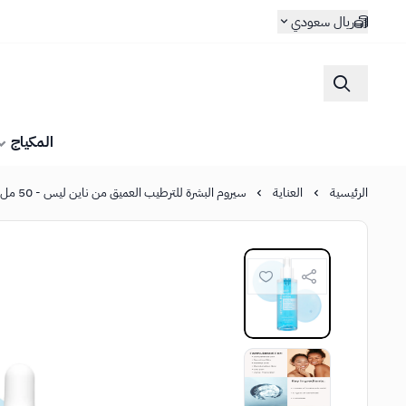
ريال سعودي
المكياج
الرئيسية
العناية
سيروم البشرة للترطيب العميق من ناين ليس - 50 مل