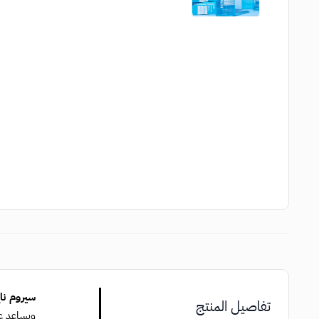
سيروم نا
تفاصيل المنتج
ويساعد عل