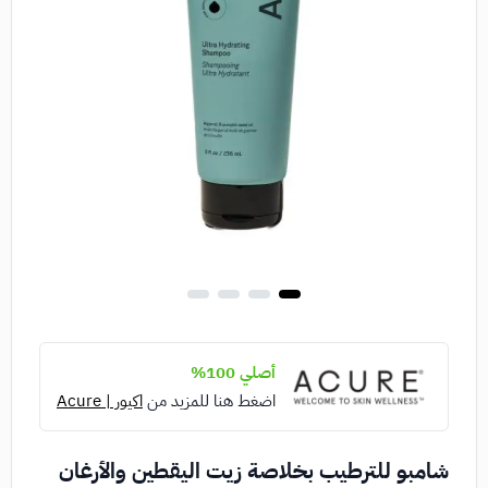
أصلي 100%
اضغط هنا للمزيد من
اكيور | Acure
شامبو للترطيب بخلاصة زيت اليقطين والأرغان