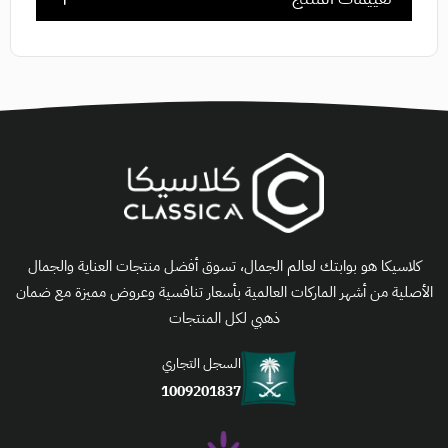
كلاسيكا هو بوابتك لعالم الجمال، تسوق أفضل منتجات العناية والجمال
الأصلية من أشهر الماركات العالمية بأسعار تنافسية وعروض مميزة مع ضمان
ذهبي لكل المنتجات
السجل التجاري
1009201837