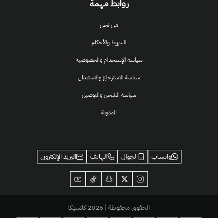
روابط مهمة
من نحن
الشروط والأحكام
سياسة الإستخدام والخصوصية
سياسة الاسترجاع والاستبدال
سياسة الشحن والتوصيل
المدونة
واتساب
الجوال
الهاتف
البريد الإلكتروني
الحقوق محفوظة | 2026
كلاسيكا