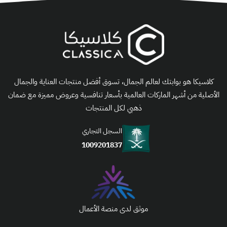
كلاسيكا هو بوابتك لعالم الجمال، تسوق أفضل منتجات العناية والجمال
الأصلية من أشهر الماركات العالمية بأسعار تنافسية وعروض مميزة مع ضمان
ذهبي لكل المنتجات
السجل التجاري
1009201837
موثق لدى منصة الأعمال