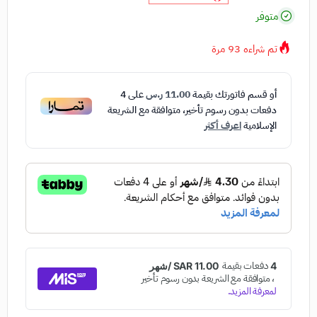
متوفر
تم شراءه
93
مرة
أو قسم فاتورتك بقيمة
11.00 ر.س
على
4
دفعات بدون رسوم تأخير، متوافقة مع الشريعة
الإسلامية
اعرف أكثر