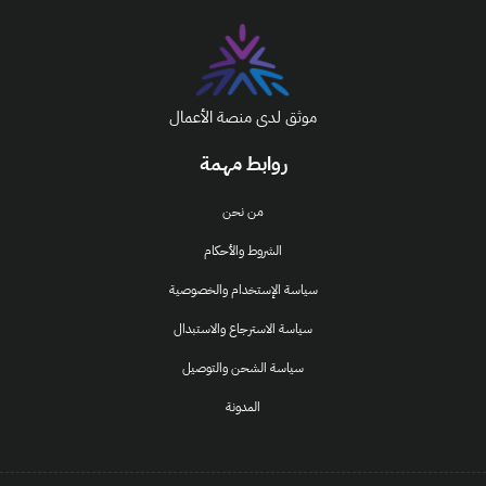
موثق لدى منصة الأعمال
روابط مهمة
من نحن
الشروط والأحكام
سياسة الإستخدام والخصوصية
سياسة الاسترجاع والاستبدال
سياسة الشحن والتوصيل
المدونة