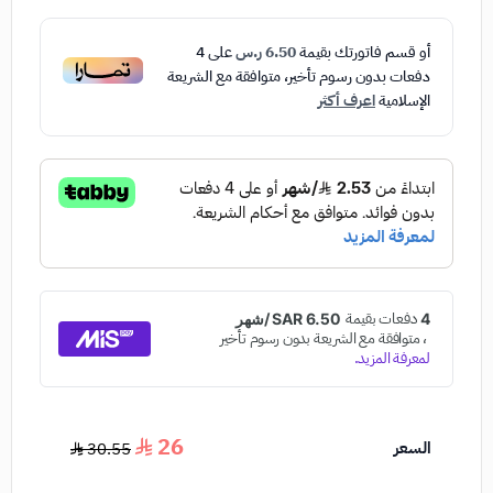
أو قسم فاتورتك بقيمة
6.50 ر.س
على
4
دفعات بدون رسوم تأخير، متوافقة مع الشريعة
الإسلامية
اعرف أكثر
26
السعر
30.55