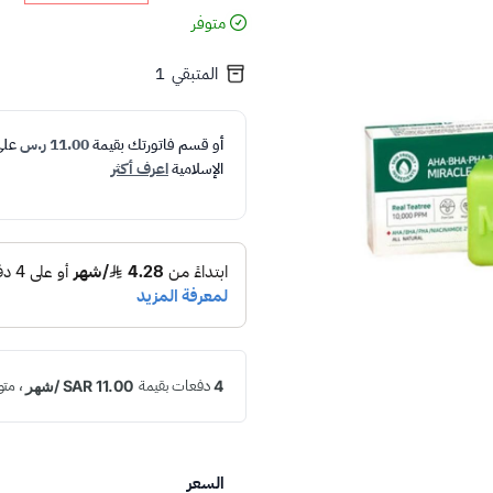
متوفر
المتبقي
1
أو قسم فاتورتك بقيمة
11.00 ر.س
عل
الإسلامية
اعرف أكثر
السعر