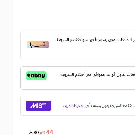
ى
4
دفعات بدون رسوم تأخير، متوافقة مع الشريعة
44
80