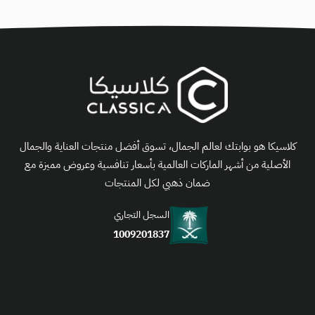
كلاسيكا هو بوابتك لعالم الجمال، تسوق أفضل منتجات العناية والجمال
الأصلية من أشهر الماركات العالمية بأسعار تنافسية وعروض مميزة مع
ضمان ذهبي لكل المنتجات
السجل التجاري
1009201837