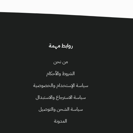
روابط مهمة
من نحن
الشروط والأحكام
سياسة الإستخدام والخصوصية
سياسة الاسترجاع والاستبدال
سياسة الشحن والتوصيل
المدونة