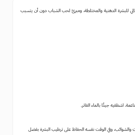
لي للبشرة الدهنية والمختلطة، ومبرئ لحب الشباب دون أن يتسبب
مة. اشطفيه جيدًا بالماء الفاتر.
يوت والشوائب، وفي الوقت نفسه الحفاظ على ترطيب البشرة بفضل