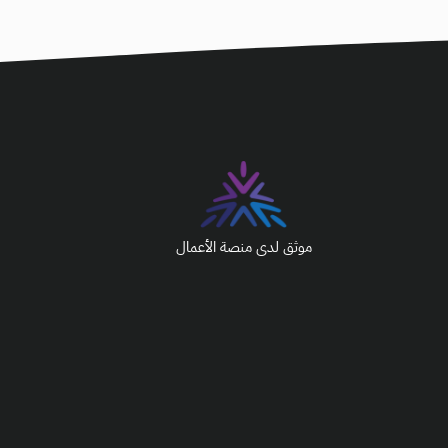
موثق لدى منصة الأعمال