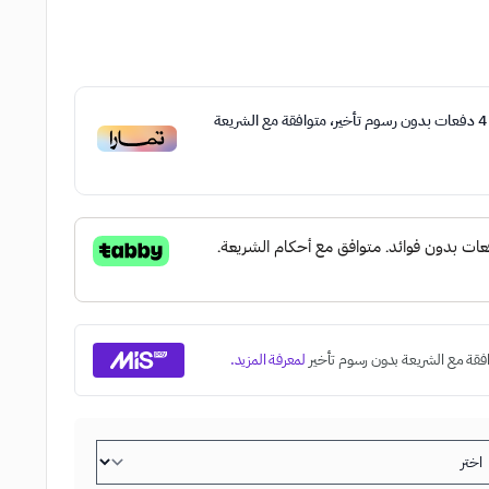
4
دفعات بدون رسوم تأخير، متوافقة مع الشريعة