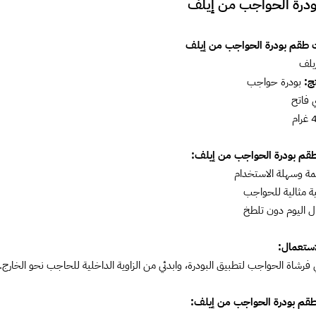
درة الحواجب من إيلف
طقم بودرة الحواجب من إيلف
يلف
ج:
بودرة حواجب
 فاتح
قم بودرة الحواجب من إيلف:
عمة وسهلة الاستخدام
ة مثالية للحواجب
ل اليوم دون تلطخ
استعمال:
رشاة الحواجب لتطبيق البودرة، وابدئي من الزاوية الداخلية للحاجب نحو الخار
قم بودرة الحواجب من إيلف: