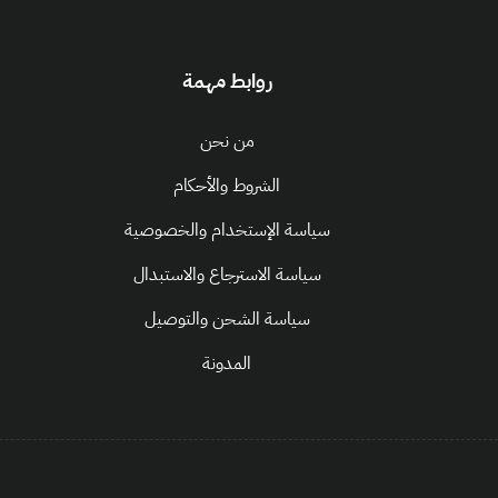
روابط مهمة
من نحن
الشروط والأحكام
سياسة الإستخدام والخصوصية
سياسة الاسترجاع والاستبدال
سياسة الشحن والتوصيل
المدونة