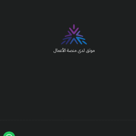
موثق لدى منصة الأعمال