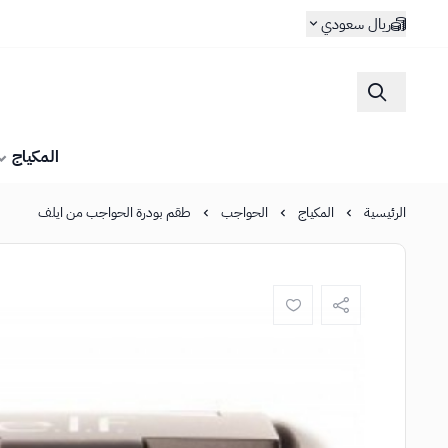
ريال سعودي
المكياج
الرئيسية
المكياج
الحواجب
طقم بودرة الحواجب من ايلف