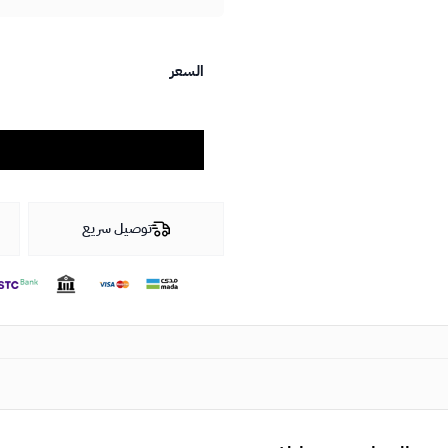
السعر
توصيل سريع