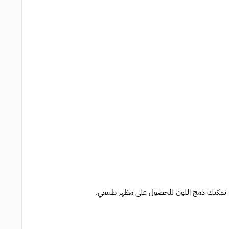
ج. يمكنك دمج اللون للحصول على مظهر طبيعي.