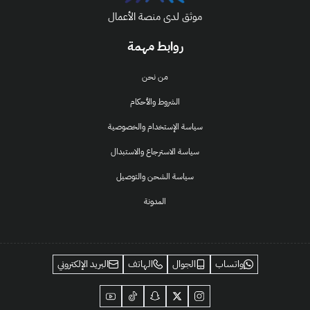
موثق لدى منصة الأعمال
روابط مهمة
من نحن
الشروط والأحكام
سياسة الإستخدام والخصوصية
سياسة الاسترجاع والاستبدال
سياسة الشحن والتوصيل
المدونة
واتساب
الجوال
الهاتف
البريد الإلكتروني