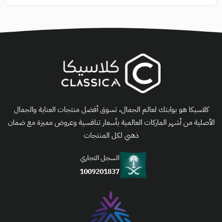
كلاسيكا هو بوابتك لعالم الجمال، تسوق أفضل منتجات العناية والجمال
الأصلية من أشهر الماركات العالمية بأسعار تنافسية وعروض مميزة مع ضمان
ذهبي لكل المنتجات
السجل التجاري
1009201837