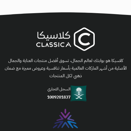
كلاسيكا هو بوابتك لعالم الجمال، تسوق أفضل منتجات العناية والجمال
الأصلية من أشهر الماركات العالمية بأسعار تنافسية وعروض مميزة مع ضمان
ذهبي لكل المنتجات
السجل التجاري
1009201837