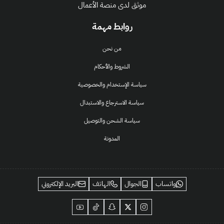
موثق لدى منصة الأعمال
روابط مهمة
من نحن
الشروط والأحكام
سياسة الإستخدام والخصوصية
سياسة الاسترجاع والاستبدال
سياسة الشحن والتوصيل
المدونة
واتساب
الجوال
الهاتف
البريد الإلكتروني