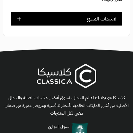
تقييمات المنتج
كلاسيكا هو بوابتك لعالم الجمال، تسوق أفضل منتجات العناية والجمال
الأصلية من أشهر الماركات العالمية بأسعار تنافسية وعروض مميزة مع ضمان
ذهبي لكل المنتجات
السجل التجاري