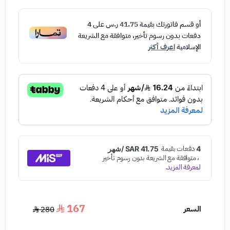
أو قسم فاتورتك بقيمة
41.75 ر.س
على
4
دفعات بدون رسوم تأخير، متوافقة مع الشريعة
الإسلامية
اعرف أكثر
167
السعر
280