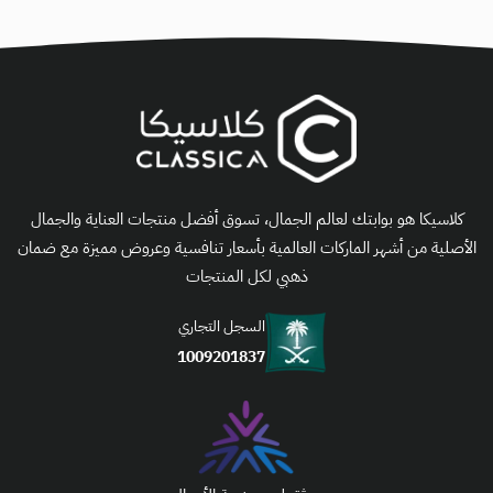
كلاسيكا هو بوابتك لعالم الجمال، تسوق أفضل منتجات العناية والجمال
الأصلية من أشهر الماركات العالمية بأسعار تنافسية وعروض مميزة مع ضمان
ذهبي لكل المنتجات
السجل التجاري
1009201837