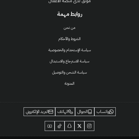
موثق لدى منصة الأعمال
روابط مهمة
من نحن
الشروط والأحكام
سياسة الإستخدام والخصوصية
سياسة الاسترجاع والاستبدال
سياسة الشحن والتوصيل
المدونة
واتساب
الجوال
الهاتف
البريد الإلكتروني