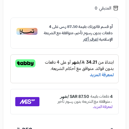
المتبقي
0
أو قسم فاتورتك بقيمة
87.50 ر.س
على
4
دفعات بدون رسوم تأخير، متوافقة مع الشريعة
الإسلامية
اعرف أكثر