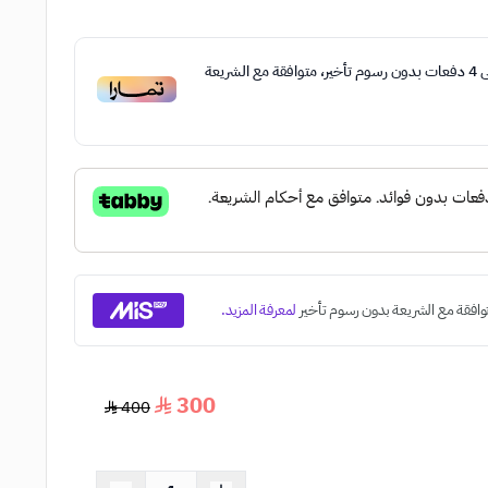
ى
4
دفعات بدون رسوم تأخير، متوافقة مع الشريعة
300
400