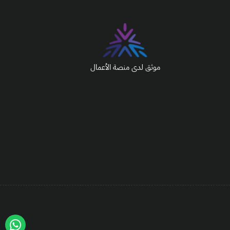
موثق لدى منصة الأعمال