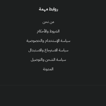
روابط مهمة
من نحن
الشروط والأحكام
سياسة الإستخدام والخصوصية
سياسة الاسترجاع والاستبدال
سياسة الشحن والتوصيل
المدونة