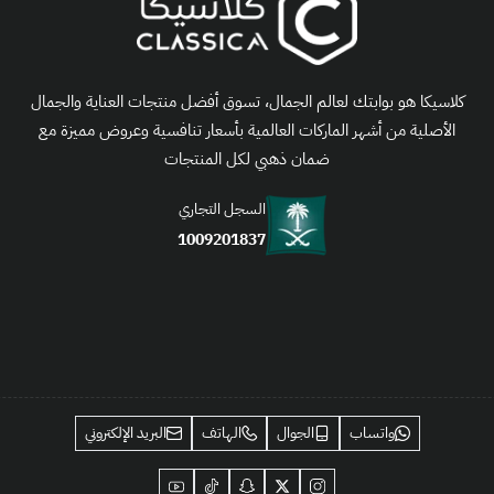
كلاسيكا هو بوابتك لعالم الجمال، تسوق أفضل منتجات العناية والجمال
الأصلية من أشهر الماركات العالمية بأسعار تنافسية وعروض مميزة مع
ضمان ذهبي لكل المنتجات
السجل التجاري
1009201837
واتساب
الجوال
الهاتف
البريد الإلكتروني