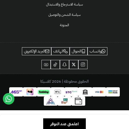
سياسة الاسترجاع والاستبدال
سياسة الشحن والتوصيل
المدونة
واتساب
الجوال
الهاتف
البريد الإلكتروني
الحقوق محفوظة | 2026
كلاسيكا
اعلمني عند التوفر