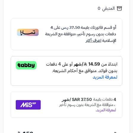
المتبقي
0
أو قسم فاتورتك بقيمة
37.50 ر.س
على
4
دفعات بدون رسوم تأخير، متوافقة مع الشريعة
الإسلامية
اعرف أكثر