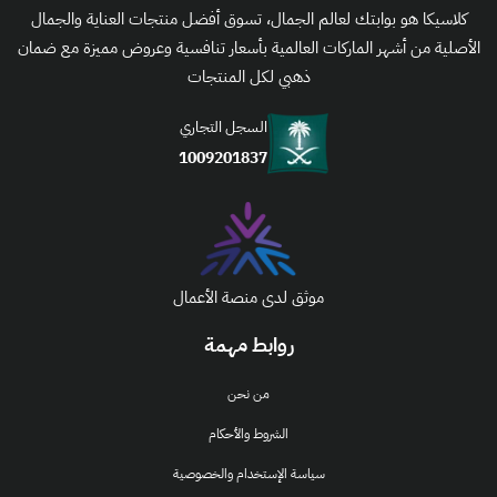
كلاسيكا هو بوابتك لعالم الجمال، تسوق أفضل منتجات العناية والجمال
الأصلية من أشهر الماركات العالمية بأسعار تنافسية وعروض مميزة مع ضمان
ذهبي لكل المنتجات
السجل التجاري
1009201837
موثق لدى منصة الأعمال
روابط مهمة
من نحن
الشروط والأحكام
سياسة الإستخدام والخصوصية