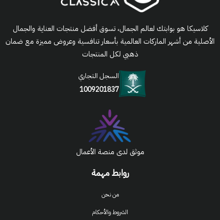
كلاسيكا هو بوابتك لعالم الجمال، تسوق أفضل منتجات العناية والجمال
الأصلية من أشهر الماركات العالمية بأسعار تنافسية وعروض مميزة مع ضمان
ذهبي لكل المنتجات
السجل التجاري
1009201837
موثق لدى منصة الأعمال
روابط مهمة
من نحن
الشروط والأحكام