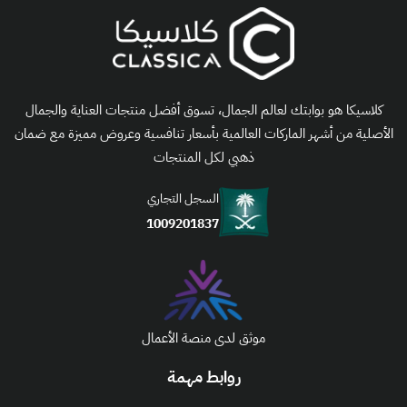
كلاسيكا هو بوابتك لعالم الجمال، تسوق أفضل منتجات العناية والجمال
الأصلية من أشهر الماركات العالمية بأسعار تنافسية وعروض مميزة مع ضمان
ذهبي لكل المنتجات
السجل التجاري
1009201837
موثق لدى منصة الأعمال
روابط مهمة