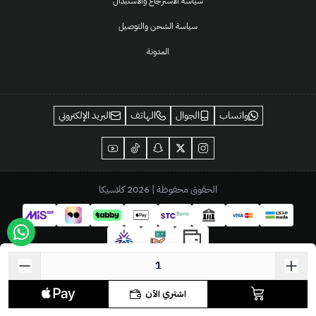
سياسة الاسترجاع والاستبدال
سياسة الشحن والتوصيل
المدونة
واتساب
الجوال
الهاتف
البريد الإلكتروني
الحقوق محفوظة | 2026
كلاسيكا
اشتري الآن