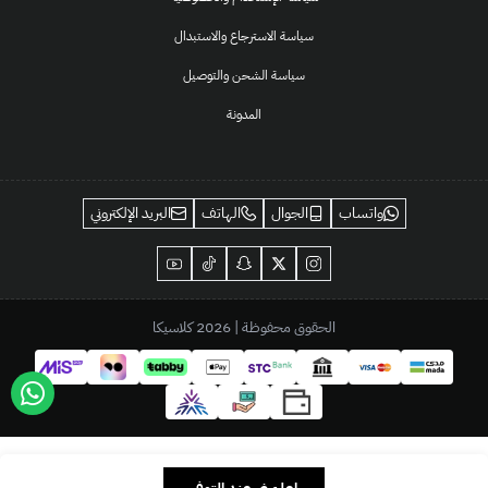
سياسة الاسترجاع والاستبدال
سياسة الشحن والتوصيل
المدونة
واتساب
الجوال
الهاتف
البريد الإلكتروني
الحقوق محفوظة | 2026
كلاسيكا