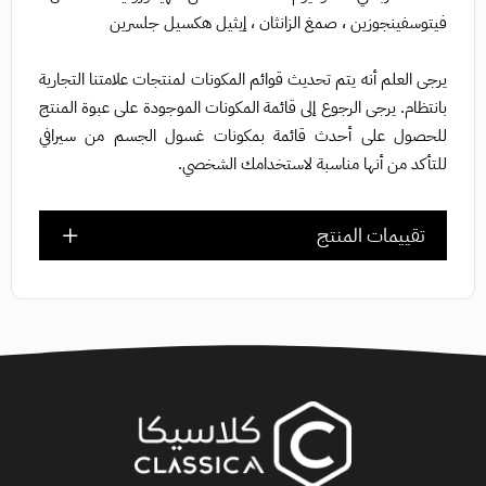
فيتوسفينجوزين ، صمغ الزانثان ، إيثيل هكسيل جلسرين
يرجى العلم أنه يتم تحديث قوائم المكونات لمنتجات علامتنا التجارية
بانتظام. يرجى الرجوع إلى قائمة المكونات الموجودة على عبوة المنتج
للحصول على أحدث قائمة بمكونات غسول الجسم من سيرافي
للتأكد من أنها مناسبة لاستخدامك الشخصي.
تقييمات المنتج