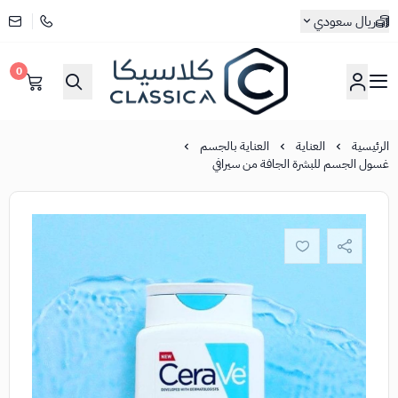
ريال سعودي
0
كلاسيكا
الرئيسية
العناية
العناية بالجسم
غسول الجسم للبشرة الجافة من سيرافي