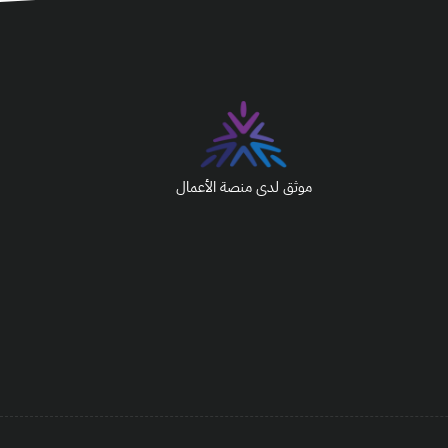
موثق لدى منصة الأعمال