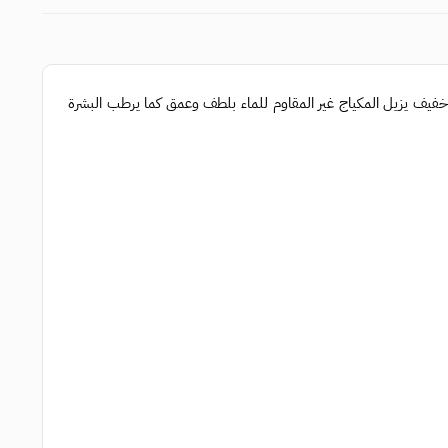
يف يزيل المكياج غير المقاوم للماء بلطف وعمق كما يرطب البشرة