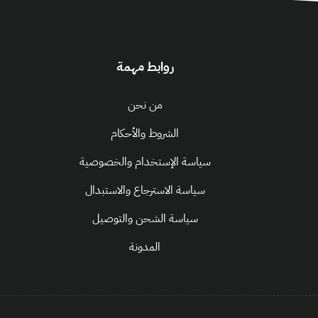
روابط مهمة
من نحن
الشروط والأحكام
سياسة الإستخدام والخصوصية
سياسة الاسترجاع والاستبدال
سياسة الشحن والتوصيل
المدونة