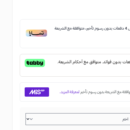
ى
4
دفعات بدون رسوم تأخير، متوافقة مع الشريعة