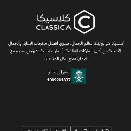
كلاسيكا هو بوابتك لعالم الجمال، تسوق أفضل منتجات العناية والجمال
الأصلية من أشهر الماركات العالمية بأسعار تنافسية وعروض مميزة مع
ضمان ذهبي لكل المنتجات
السجل التجاري
1009201837