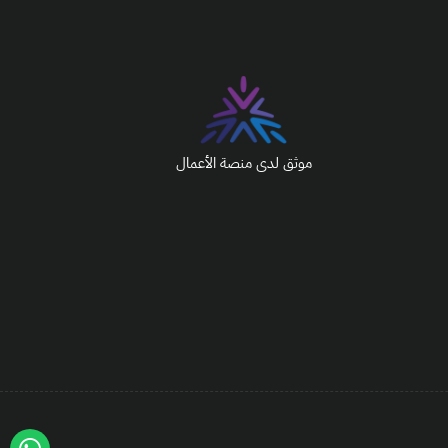
موثق لدى منصة الأعمال