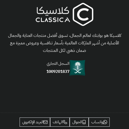
كلاسيكا هو بوابتك لعالم الجمال، تسوق أفضل منتجات العناية والجمال
الأصلية من أشهر الماركات العالمية بأسعار تنافسية وعروض مميزة مع
ضمان ذهبي لكل المنتجات
السجل التجاري
1009201837
واتساب
الجوال
الهاتف
البريد الإلكتروني