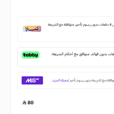
ى
4
دفعات بدون رسوم تأخير، متوافقة مع الشريعة
80