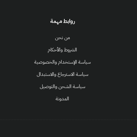
روابط مهمة
من نحن
الشروط والأحكام
سياسة الإستخدام والخصوصية
سياسة الاسترجاع والاستبدال
سياسة الشحن والتوصيل
المدونة