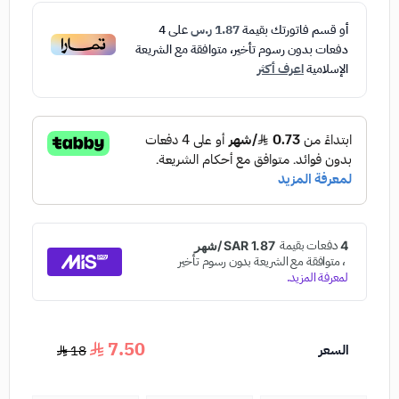
أو قسم فاتورتك بقيمة
1.87 ر.س
على
4
دفعات بدون رسوم تأخير، متوافقة مع الشريعة
الإسلامية
اعرف أكثر
7.50
السعر
18