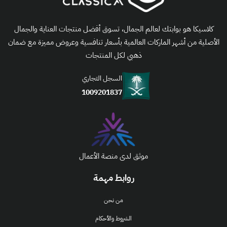
كلاسيكا هو بوابتك لعالم الجمال، تسوق أفضل منتجات العناية والجمال
الأصلية من أشهر الماركات العالمية بأسعار تنافسية وعروض مميزة مع ضمان
ذهبي لكل المنتجات
السجل التجاري
1009201837
موثق لدى منصة الأعمال
روابط مهمة
من نحن
الشروط والأحكام