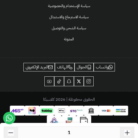
سياسة الإستخدام والخصوصية
سياسة الاسترجاع والاستبدال
سياسة الشحن والتوصيل
المدونة
واتساب
الجوال
الهاتف
البريد الإلكتروني
الحقوق محفوظة | 2026
كلاسيكا