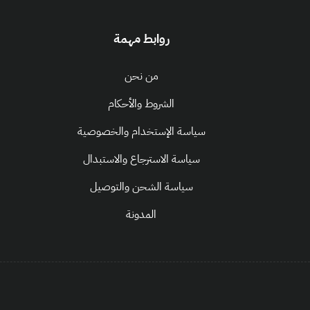
روابط مهمة
من نحن
الشروط والأحكام
سياسة الإستخدام والخصوصية
سياسة الاسترجاع والاستبدال
سياسة الشحن والتوصيل
المدونة