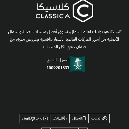
كلاسيكا هو بوابتك لعالم الجمال، تسوق أفضل منتجات العناية والجمال
الأصلية من أشهر الماركات العالمية بأسعار تنافسية وعروض مميزة مع
ضمان ذهبي لكل المنتجات
السجل التجاري
1009201837
واتساب
الجوال
الهاتف
البريد الإلكتروني