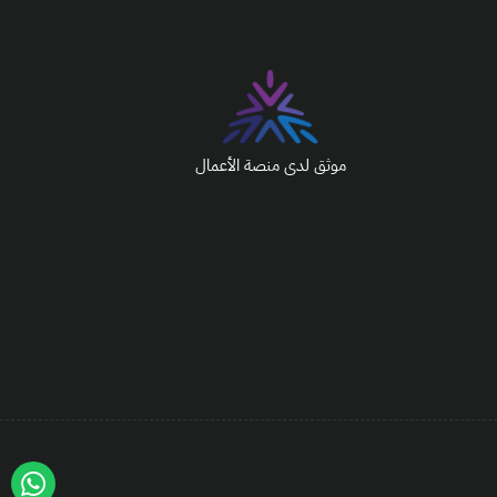
موثق لدى منصة الأعمال