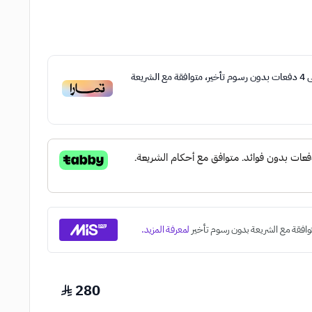
ى
4
دفعات بدون رسوم تأخير، متوافقة مع الشريعة
280