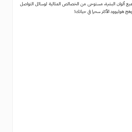
جميع ألوان البشرة، مستوحى من الخصائص المثالية لوسائل التواصل
ج هوليوود الأكثر سحرا في حياتك!