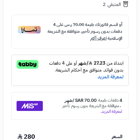
المتبقي
2
أو قسم فاتورتك بقيمة
70.00 ر.س
على
4
دفعات بدون رسوم تأخير، متوافقة مع الشريعة
الإسلامية
اعرف أكثر
280
السعر