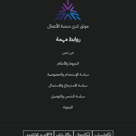
موثق لدى منصة الأعمال
روابط مهمة
من نحن
الشروط والأحكام
سياسة الإستخدام والخصوصية
سياسة الاسترجاع والاستبدال
سياسة الشحن والتوصيل
المدونة
واتساب
الجوال
الهاتف
البريد الإلكتروني