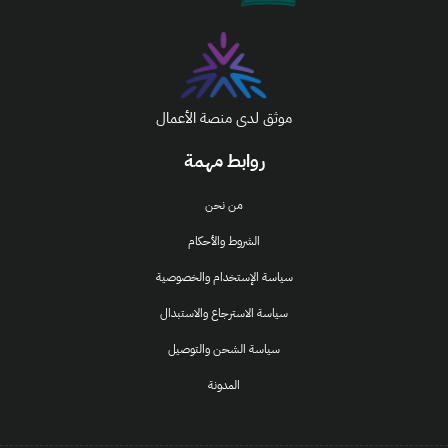
موثق لدى منصة الأعمال
روابط مهمة
من نحن
الشروط والأحكام
سياسة الإستخدام والخصوصية
سياسة الاسترجاع والاستبدال
سياسة الشحن والتوصيل
المدونة