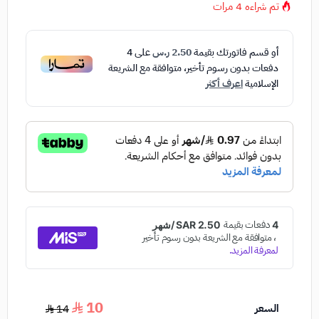
تم شراءه
4
مرات
أو قسم فاتورتك بقيمة
2.50 ر.س
على
4
دفعات بدون رسوم تأخير، متوافقة مع الشريعة
الإسلامية
اعرف أكثر
10
السعر
14