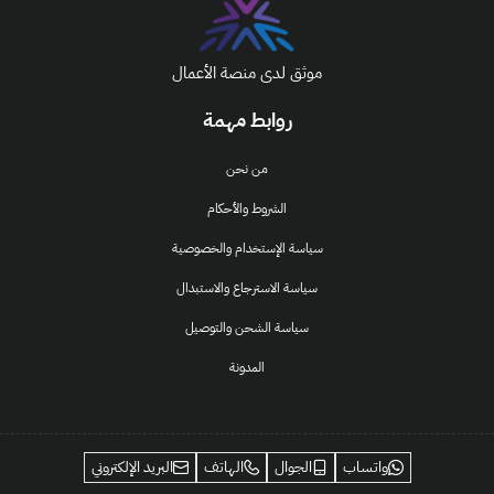
موثق لدى منصة الأعمال
روابط مهمة
من نحن
الشروط والأحكام
سياسة الإستخدام والخصوصية
سياسة الاسترجاع والاستبدال
سياسة الشحن والتوصيل
المدونة
واتساب
الجوال
الهاتف
البريد الإلكتروني