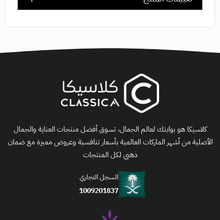
كلاسيكا هو بوابتك لعالم الجمال، تسوق أفضل منتجات العناية والجمال
الأصلية من أشهر الماركات العالمية بأسعار تنافسية وعروض مميزة مع ضمان
ذهبي لكل المنتجات
السجل التجاري
1009201837