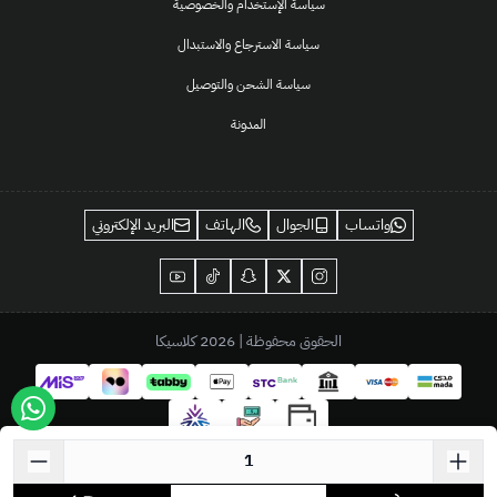
سياسة الإستخدام والخصوصية
سياسة الاسترجاع والاستبدال
سياسة الشحن والتوصيل
المدونة
واتساب
الجوال
الهاتف
البريد الإلكتروني
الحقوق محفوظة | 2026
كلاسيكا