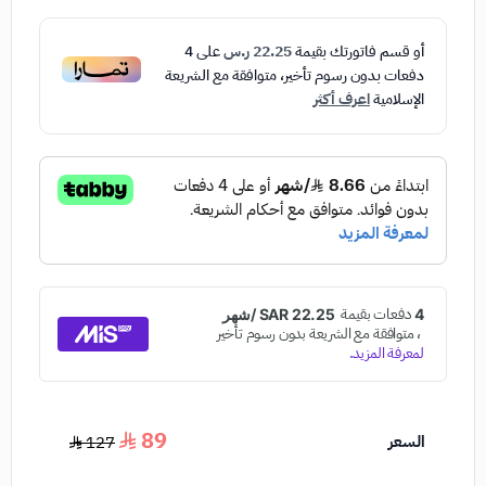
أو قسم فاتورتك بقيمة
22.25 ر.س
على
4
دفعات بدون رسوم تأخير، متوافقة مع الشريعة
الإسلامية
اعرف أكثر
89
السعر
127