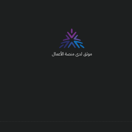
موثق لدى منصة الأعمال