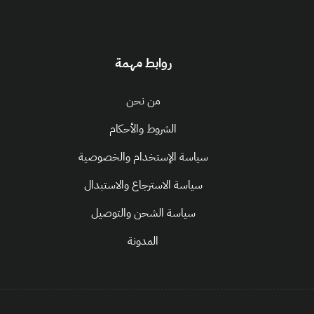
روابط مهمة
من نحن
الشروط والأحكام
سياسة الإستخدام والخصوصية
سياسة الاسترجاع والاستبدال
سياسة الشحن والتوصيل
المدونة