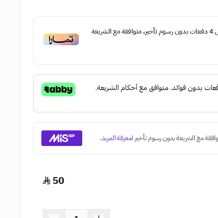
ى
4
دفعات بدون رسوم تأخير، متوافقة مع الشريعة
50