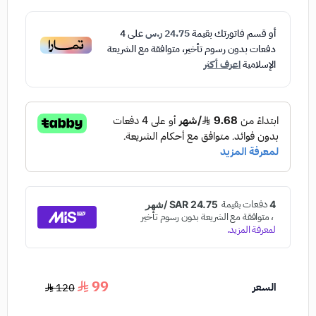
أو قسم فاتورتك بقيمة
24.75 ر.س
على
4
دفعات بدون رسوم تأخير، متوافقة مع الشريعة
الإسلامية
اعرف أكثر
99
السعر
120