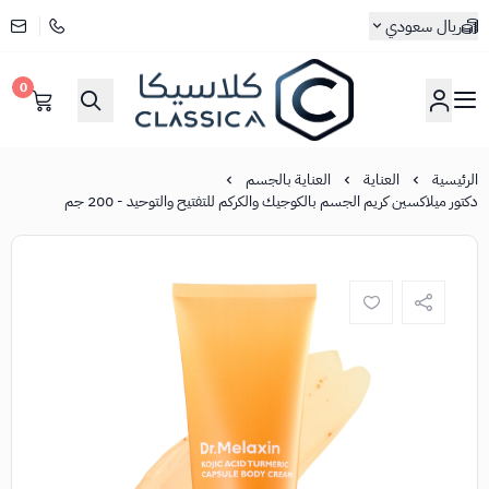
ريال سعودي
0
كلاسيكا
الرئيسية
العناية
العناية بالجسم
دكتور ميلاكسين كريم الجسم بالكوجيك والكركم للتفتيح والتوحيد - 200 جم