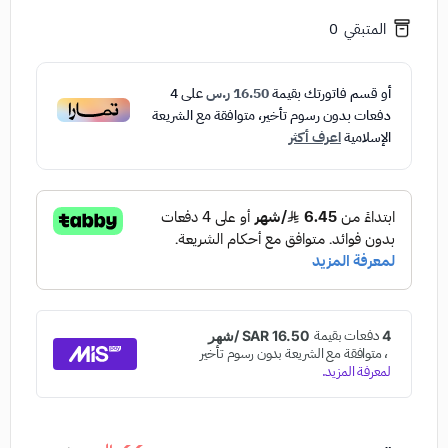
المتبقي
0
أو قسم فاتورتك بقيمة
16.50 ر.س
على
4
دفعات بدون رسوم تأخير، متوافقة مع الشريعة
الإسلامية
اعرف أكثر