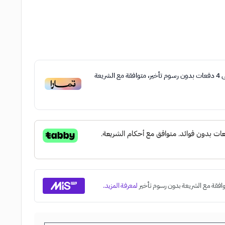
ى
4
دفعات بدون رسوم تأخير، متوافقة مع الشريعة