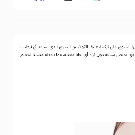
ها. يحتوي على تركيبة غنية بالكولاجين البحري الذي يساعد في ترطيب
ذي يمتص بسرعة دون ترك أي بقايا دهنية، مما يجعله مناسبًا لجميع