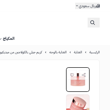
ريال سعودي
المكياج
الرئيسية
العناية
العناية بالوجه
كريم جيلي بالكولاجين من ميديكي