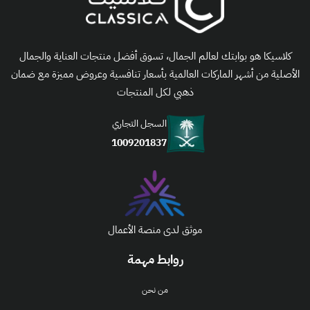
كلاسيكا هو بوابتك لعالم الجمال، تسوق أفضل منتجات العناية والجمال
الأصلية من أشهر الماركات العالمية بأسعار تنافسية وعروض مميزة مع ضمان
ذهبي لكل المنتجات
السجل التجاري
1009201837
موثق لدى منصة الأعمال
روابط مهمة
من نحن