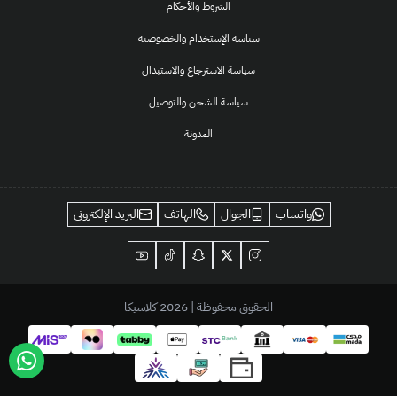
الشروط والأحكام
سياسة الإستخدام والخصوصية
سياسة الاسترجاع والاستبدال
سياسة الشحن والتوصيل
المدونة
واتساب
الجوال
الهاتف
البريد الإلكتروني
الحقوق محفوظة | 2026
كلاسيكا