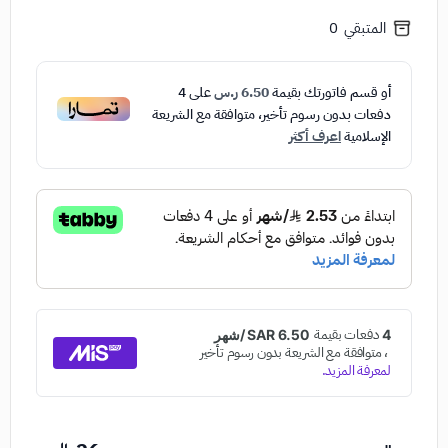
المتبقي
0
أو قسم فاتورتك بقيمة
6.50 ر.س
على
4
دفعات بدون رسوم تأخير، متوافقة مع الشريعة
الإسلامية
اعرف أكثر